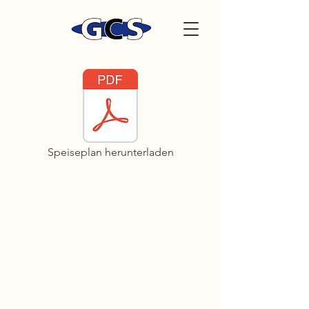
Speiseplan herunterladen